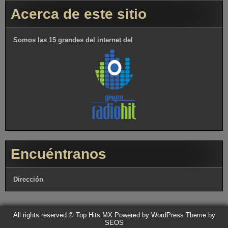
Acerca de este sitio
Somos las 15 grandes del internet del
Encuéntranos
Dirección
All rights reserved © Top Hits MX
Powered by WordPress
Theme by
SEOS