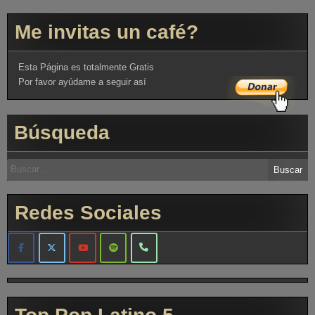
Me invitas un café?
Esta Página es totalmente Gratis
Por favor ayúdame a seguir así
Búsqueda
Redes Sociales