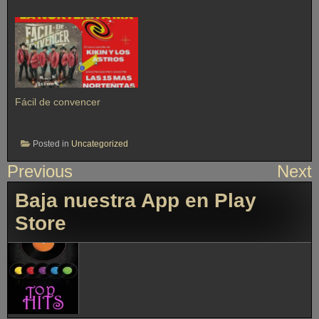
Fácil de convencer
Posted in
Uncategorized
Previous
Next
Baja nuestra App en Play
Store