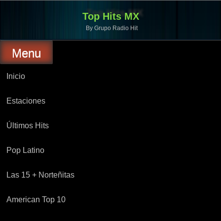
Top Hits MX
By Grupo Radio Hit
Menu
Inicio
Estaciones
Últimos Hits
Pop Latino
Las 15 + Norteñitas
American Top 10