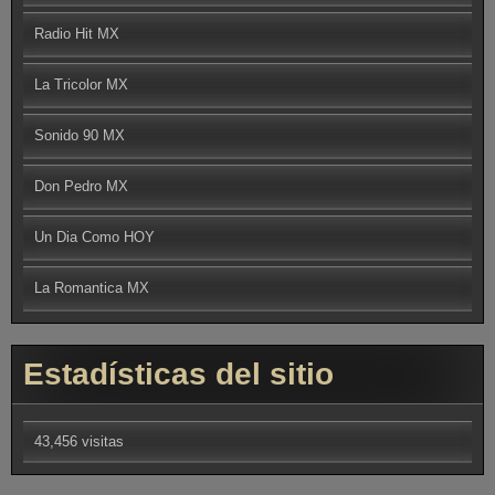
Radio Hit MX
La Tricolor MX
Sonido 90 MX
Don Pedro MX
Un Dia Como HOY
La Romantica MX
Estadísticas del sitio
43,456 visitas