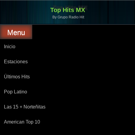
Top Hits MX
By Grupo Radio Hit
Menu
Inicio
Estaciones
Últimos Hits
Pop Latino
Las 15 + Norteñitas
American Top 10