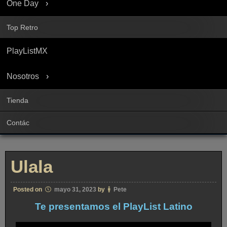
One Day
Top Retro
PlayListMX
Nosotros
Tienda
Contác
Ulala
Posted on
mayo 31, 2023
by
Pete
Te presentamos el PlayList Latino