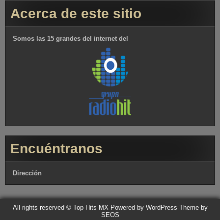
Acerca de este sitio
Somos las 15 grandes del internet del
Encuéntranos
Dirección
All rights reserved © Top Hits MX
Powered by WordPress
Theme by
SEOS