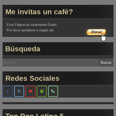
Me invitas un café?
Esta Página es totalmente Gratis
Por favor ayúdame a seguir así
Búsqueda
Redes Sociales