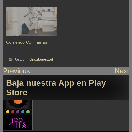
Corriendo Con Tijeras
Posted in
Uncategorized
Previous
Next
Baja nuestra App en Play
Store