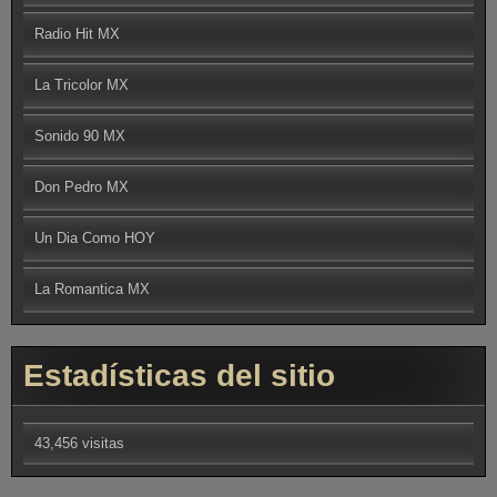
Radio Hit MX
La Tricolor MX
Sonido 90 MX
Don Pedro MX
Un Dia Como HOY
La Romantica MX
Estadísticas del sitio
43,456 visitas