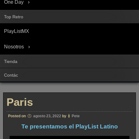
One Day
Top Retro
PlayListMX
Nosotros
Tienda
Contác
Paris
Posted on
agosto 23, 2022
by
Pete
Te presentamos el PlayList Latino