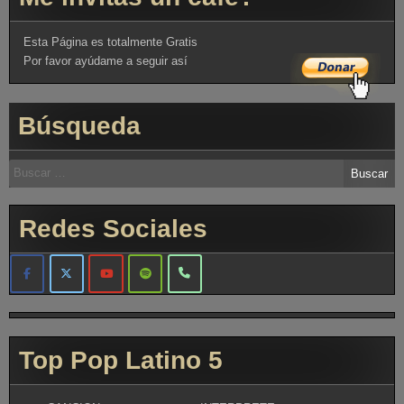
Esta Página es totalmente Gratis
Por favor ayúdame a seguir así
Búsqueda
Redes Sociales
Top Pop Latino 5