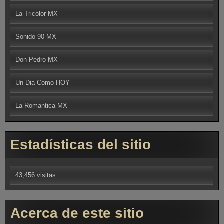
La Tricolor MX
Sonido 90 MX
Don Pedro MX
Un Dia Como HOY
La Romantica MX
Estadísticas del sitio
43,456 visitas
Acerca de este sitio