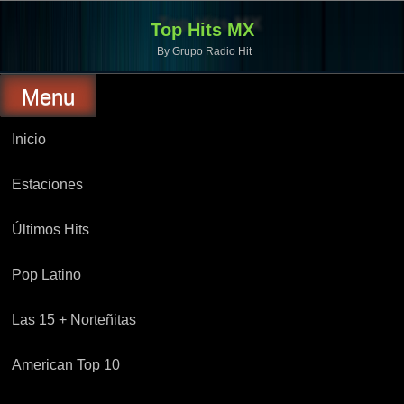
Top Hits MX
By Grupo Radio Hit
Menu
Inicio
Estaciones
Últimos Hits
Pop Latino
Las 15 + Norteñitas
American Top 10