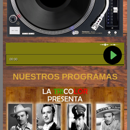
NUESTROS PROGRAMAS