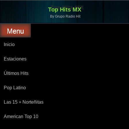
Top Hits MX
By Grupo Radio Hit
Menu
Inicio
Estaciones
Últimos Hits
Pop Latino
Las 15 + Norteñitas
American Top 10