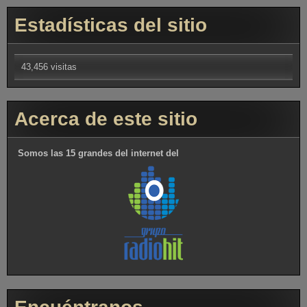
Estadísticas del sitio
43,456 visitas
Acerca de este sitio
Somos las 15 grandes del internet del