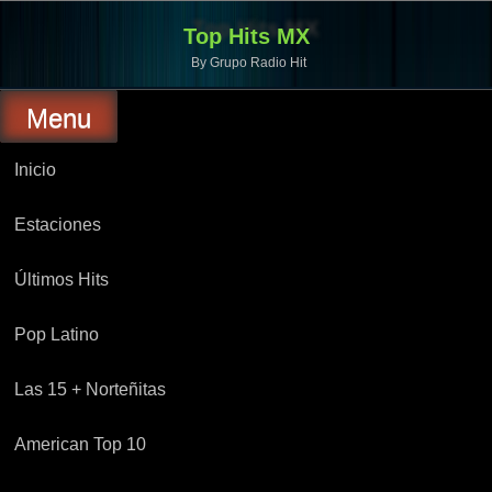
Top Hits MX
By Grupo Radio Hit
Menu
Inicio
Estaciones
Últimos Hits
Pop Latino
Las 15 + Norteñitas
American Top 10