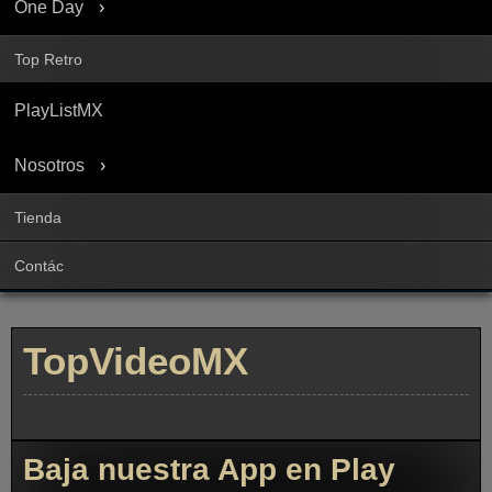
One Day
Top Retro
PlayListMX
Nosotros
Tienda
Contác
TopVideoMX
Baja nuestra App en Play