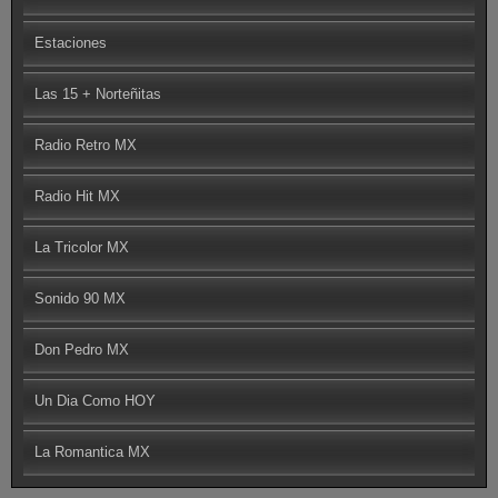
Estaciones
Las 15 + Norteñitas
Radio Retro MX
Radio Hit MX
La Tricolor MX
Sonido 90 MX
Don Pedro MX
Un Dia Como HOY
La Romantica MX