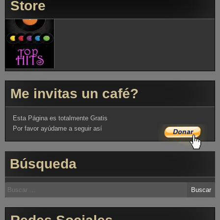
Store
Me invitas un café?
Esta Página es totalmente Gratis
Por favor ayúdame a seguir así
Búsqueda