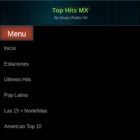
Top Hits MX
By Grupo Radio Hit
Menu
Inicio
Estaciones
Últimos Hits
Pop Latino
Las 15 + Norteñitas
American Top 10