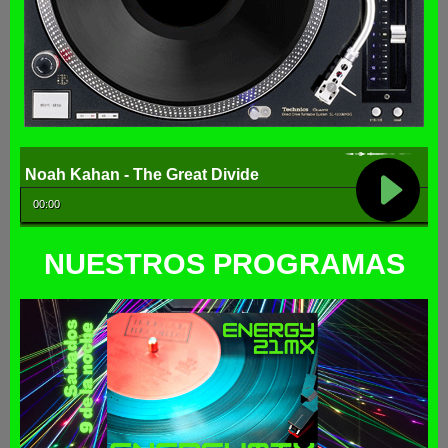
NUESTROS PROGRAMAS