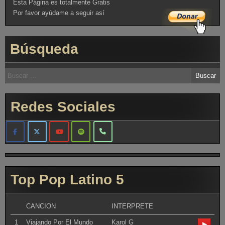
Esta Página es totalmente Gratis
Por favor ayúdame a seguir así
Búsqueda
Redes Sociales
Top Pop Latino 5
CANCION
INTERPRETE
1
Viajando Por El Mundo
Karol G