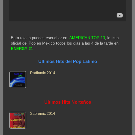
Esta rola la puedes escuchar en
AMERICAN TOP 10
, la lista
oficial del Pop en México todos los dias a las 4 de la tarde en
ENERGY 21
Ultimos Hits del Pop Latimo
Radiomix 2014
Ultimos Hits Norteños
Sabromix 2014