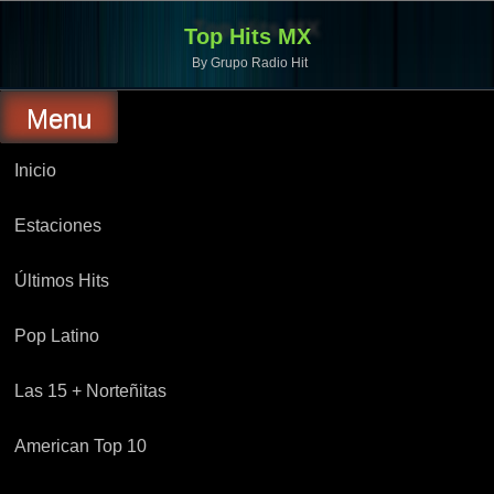
Top Hits MX
By Grupo Radio Hit
Menu
Inicio
Estaciones
Últimos Hits
Pop Latino
Las 15 + Norteñitas
American Top 10