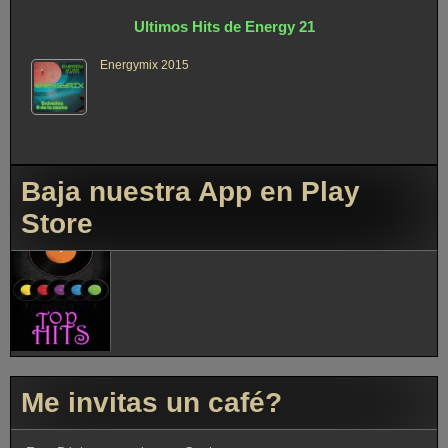
Ultimos Hits de Energy 21
Energymix 2015
Baja nuestra App en Play
Store
Me invitas un café?