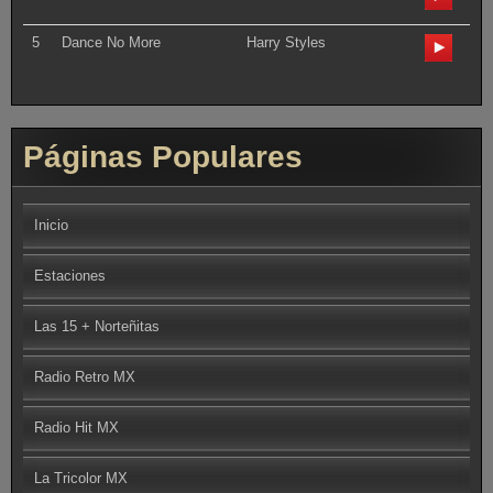
5
Dance No More
Harry Styles
Páginas Populares
Inicio
Estaciones
Las 15 + Norteñitas
Radio Retro MX
Radio Hit MX
La Tricolor MX