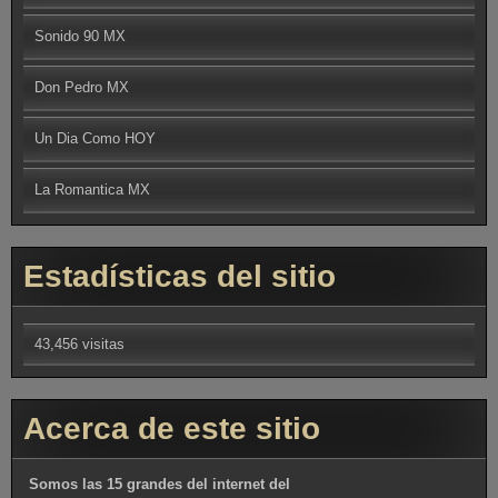
Sonido 90 MX
Don Pedro MX
Un Dia Como HOY
La Romantica MX
Estadísticas del sitio
43,456 visitas
Acerca de este sitio
Somos las 15 grandes del internet del