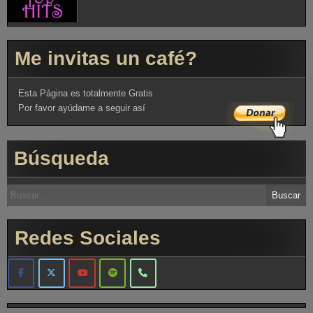
Me invitas un café?
Esta Página es totalmente Gratis
Por favor ayúdame a seguir así
Búsqueda
Redes Sociales