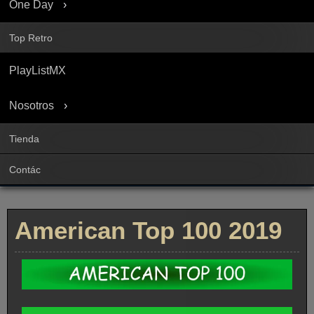
One Day
Top Retro
PlayListMX
Nosotros
Tienda
Contác
American Top 100 2019