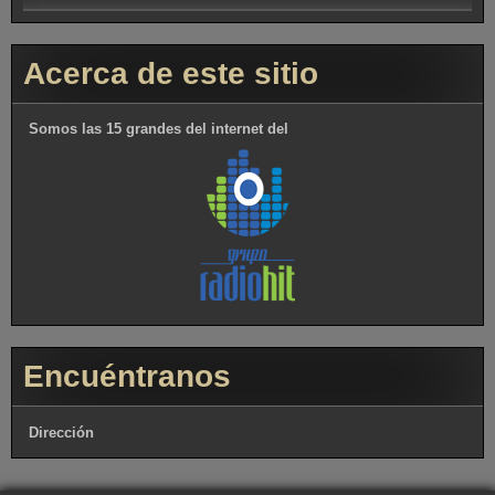
Acerca de este sitio
Somos las 15 grandes del internet del
Encuéntranos
Dirección