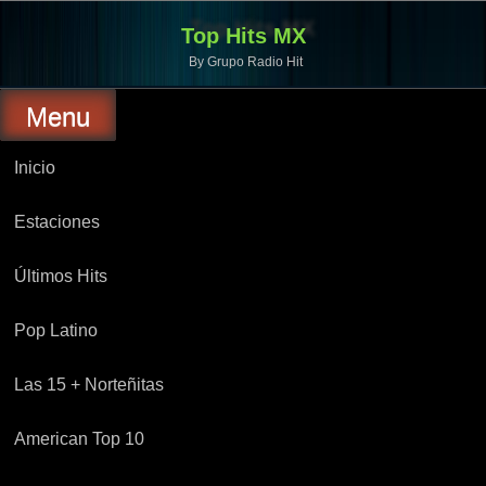
Top Hits MX
By Grupo Radio Hit
Menu
Inicio
Estaciones
Últimos Hits
Pop Latino
Las 15 + Norteñitas
American Top 10