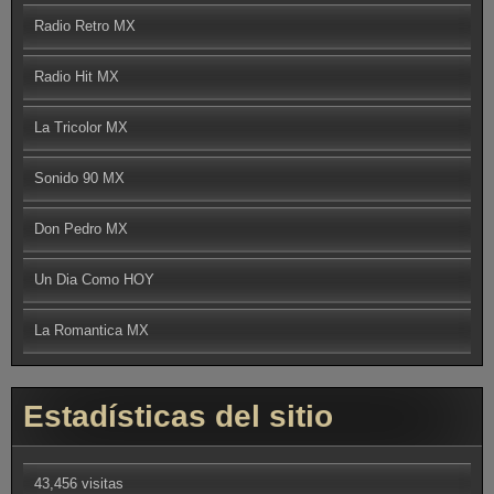
Radio Retro MX
Radio Hit MX
La Tricolor MX
Sonido 90 MX
Don Pedro MX
Un Dia Como HOY
La Romantica MX
Estadísticas del sitio
43,456 visitas